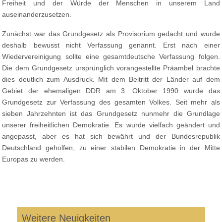
Freiheit und der Würde der Menschen in unserem Land
auseinanderzusetzen.
Zunächst war das Grundgesetz als Provisorium gedacht und wurde
deshalb bewusst nicht Verfassung genannt. Erst nach einer
Wiedervereinigung sollte eine gesamtdeutsche Verfassung folgen.
Die dem Grundgesetz ursprünglich vorangestellte Präambel brachte
dies deutlich zum Ausdruck. Mit dem Beitritt der Länder auf dem
Gebiet der ehemaligen DDR am 3. Oktober 1990 wurde das
Grundgesetz zur Verfassung des gesamten Volkes. Seit mehr als
sieben Jahrzehnten ist das Grundgesetz nunmehr die Grundlage
unserer freiheitlichen Demokratie. Es wurde vielfach geändert und
angepasst, aber es hat sich bewährt und der Bundesrepublik
Deutschland geholfen, zu einer stabilen Demokratie in der Mitte
Europas zu werden.
Weitere Neuigkeiten