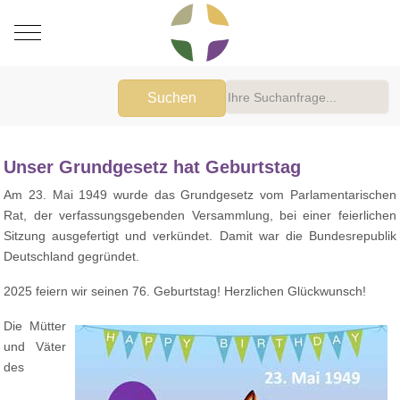
Mobile Menu Toggle
Suchen
Unser Grundgesetz hat Geburtstag
Am 23. Mai 1949 wurde das Grundgesetz vom Parlamentarischen
Rat, der verfassungsgebenden Versammlung, bei einer feierlichen
Sitzung ausgefertigt und verkündet. Damit war die Bundesrepublik
Deutschland gegründet.
2025 feiern wir seinen 76. Geburtstag! Herzlichen Glückwunsch!
Die Mütter
und Väter
des