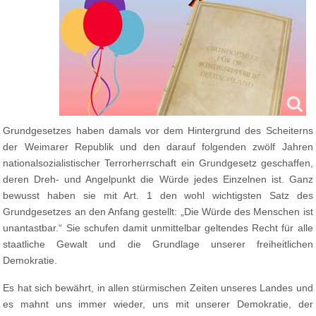
Grundgesetzes haben damals vor dem Hintergrund des Scheiterns
der Weimarer Republik und den darauf folgenden zwölf Jahren
nationalsozialistischer Terrorherrschaft ein Grundgesetz geschaffen,
deren Dreh- und Angelpunkt die Würde jedes Einzelnen ist. Ganz
bewusst haben sie mit Art. 1 den wohl wichtigsten Satz des
Grundgesetzes an den Anfang gestellt: „Die Würde des Menschen ist
unantastbar.“ Sie schufen damit unmittelbar geltendes Recht für alle
staatliche Gewalt und die Grundlage unserer freiheitlichen
Demokratie.
Es hat sich bewährt, in allen stürmischen Zeiten unseres Landes und
es mahnt uns immer wieder, uns mit unserer Demokratie, der