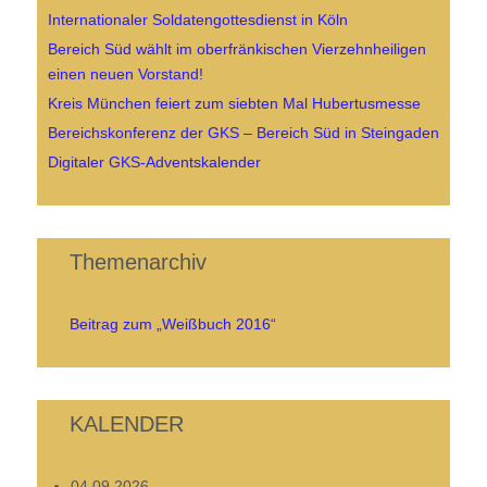
Internationaler Soldatengottesdienst in Köln
Bereich Süd wählt im oberfränkischen Vierzehnheiligen
einen neuen Vorstand!
Kreis München feiert zum siebten Mal Hubertusmesse
Bereichskonferenz der GKS – Bereich Süd in Steingaden
Digitaler GKS-Adventskalender
Themenarchiv
Beitrag zum „Weißbuch 2016“
KALENDER
04.09.2026