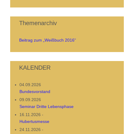
Themenarchiv
Beitrag zum „Weißbuch 2016“
KALENDER
04.09.2026
Bundesvorstand
09.09.2026
Seminar Dritte Lebensphase
16.11.2026
-
Hubertusmesse
24.11.2026
-