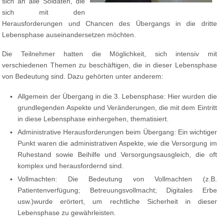
sich an alle Soldaten, die
sich mit den
Herausforderungen und Chancen des Übergangs in die dritte
Lebensphase auseinandersetzen möchten.
Die Teilnehmer hatten die Möglichkeit, sich intensiv mit
verschiedenen Themen zu beschäftigen, die in dieser Lebensphase
von Bedeutung sind. Dazu gehörten unter anderem:
Allgemein der Übergang in die 3. Lebensphase: Hier wurden die
grundlegenden Aspekte und Veränderungen, die mit dem Eintritt
in diese Lebensphase einhergehen, thematisiert.
Administrative Herausforderungen beim Übergang: Ein wichtiger
Punkt waren die administrativen Aspekte, wie die Versorgung im
Ruhestand sowie Beihilfe und Versorgungsausgleich, die oft
komplex und herausfordernd sind.
Vollmachten: Die Bedeutung von Vollmachten (z.B.
Patientenverfügung; Betreuungsvollmacht; Digitales Erbe
usw.)wurde erörtert, um rechtliche Sicherheit in dieser
Lebensphase zu gewährleisten.