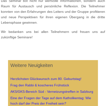
Das Seminar bot nicht nur wertvolle Informationen, sondern auch
Raum für Austausch und persönliche Reflexion. Die Teilnehmer
konnten von den Erfahrungen des Leiters und der Gruppe profitieren
und neue Perspektiven für ihren eigenen Übergang in die dritte
Lebensphase gewinnen.
Wir bedanken uns bei allen Teilnehmern und freuen uns auf
zukünftige Seminare!
Weitere Neuigkeiten
Herzlichsten Glückwunsch zum 80. Geburtstag!
Frag den Rabbi & koscheres Frühstück
AKS/GKS-Bereich Süd - Vernetzungstreffen in Salzburg
Eine der Fragen der Tage auf dem Katholikentag: Wie
hoch darf der Preis der Freiheit sein?