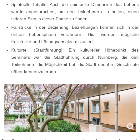
Spirituelle Inhalte: Auch die spirituelle Dimension des Lebens
wurde angesprochen, um den Teilnehmern zu helfen, einen
tieferen Sinn in dieser Phase zu finden.
Fallstricke in der Beziehung: Beziehungen können sich in der
dritten Lebensphase verändern. Hier wurden mögliche
Fallstricke und Lösungsansätze diskutiert.
Kulturteil (Stadtführung): Ein kultureller Höhepunkt des
Seminars war die Stadtführung durch Nürnberg, die den
Teilnehmern die Möglichkeit bot, die Stadt und ihre Geschichte
näher kennenzulernen.