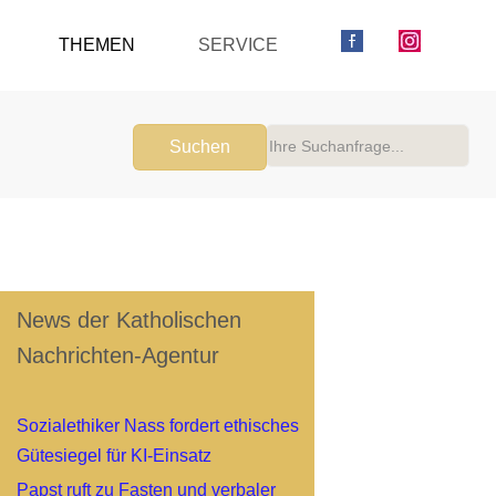
THEMEN
SERVICE
Suchen
News der Katholischen
Nachrichten-Agentur
Sozialethiker Nass fordert ethisches
Gütesiegel für KI-Einsatz
Papst ruft zu Fasten und verbaler