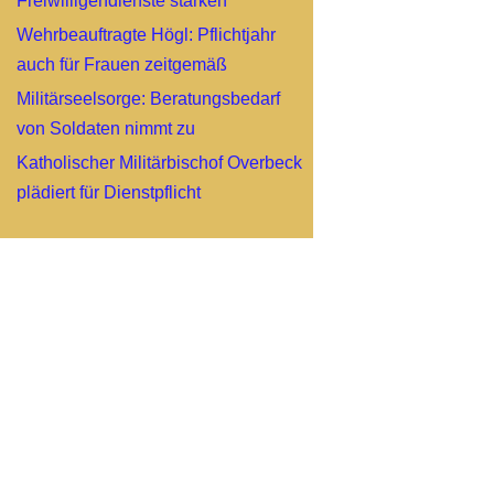
Freiwilligendienste stärken
Wehrbeauftragte Högl: Pflichtjahr
auch für Frauen zeitgemäß
Militärseelsorge: Beratungsbedarf
von Soldaten nimmt zu
Katholischer Militärbischof Overbeck
plädiert für Dienstpflicht