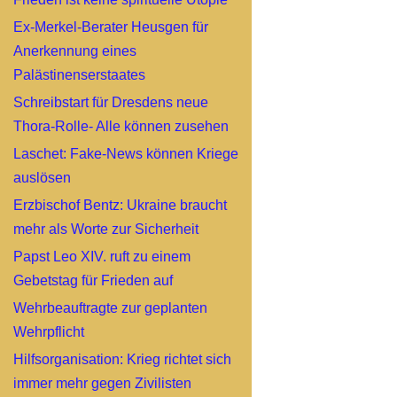
Ex-Merkel-Berater Heusgen für
Anerkennung eines
Palästinenserstaates
Schreibstart für Dresdens neue
Thora-Rolle- Alle können zusehen
Laschet: Fake-News können Kriege
auslösen
Erzbischof Bentz: Ukraine braucht
mehr als Worte zur Sicherheit
Papst Leo XIV. ruft zu einem
Gebetstag für Frieden auf
Wehrbeauftragte zur geplanten
Wehrpflicht
Hilfsorganisation: Krieg richtet sich
immer mehr gegen Zivilisten