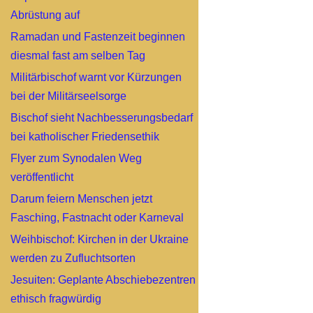
Abrüstung auf
Ramadan und Fastenzeit beginnen
diesmal fast am selben Tag
Militärbischof warnt vor Kürzungen
bei der Militärseelsorge
Bischof sieht Nachbesserungsbedarf
bei katholischer Friedensethik
Flyer zum Synodalen Weg
veröffentlicht
Darum feiern Menschen jetzt
Fasching, Fastnacht oder Karneval
Weihbischof: Kirchen in der Ukraine
werden zu Zufluchtsorten
Jesuiten: Geplante Abschiebezentren
ethisch fragwürdig