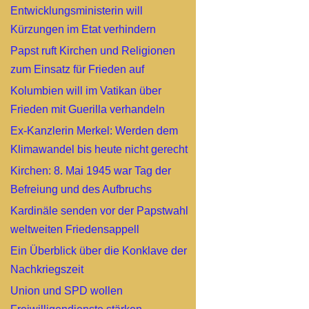
Entwicklungsministerin will
Kürzungen im Etat verhindern
Papst ruft Kirchen und Religionen
zum Einsatz für Frieden auf
Kolumbien will im Vatikan über
Frieden mit Guerilla verhandeln
Ex-Kanzlerin Merkel: Werden dem
Klimawandel bis heute nicht gerecht
Kirchen: 8. Mai 1945 war Tag der
Befreiung und des Aufbruchs
Kardinäle senden vor der Papstwahl
weltweiten Friedensappell
Ein Überblick über die Konklave der
Nachkriegszeit
Union und SPD wollen