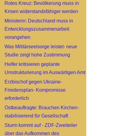
Rotes Kreuz: Bevölkerung muss in
Krisen widerstandsfähiger werden
Ministerin: Deutschland muss in
Entwicklungszusammenarbeit
vorangehen
Was Militärseelsorge leistet- neue
Studie zeigt hohe Zustimmung
Helfer kritisieren geplante
Umstrukturierung im Auswärtigen Amt
Erzbischof gegen Ukraine-
Friedensplan- Kompromisse
erforderlich
Ostbeauftragte: Brauchen Kirchen-
stabilisierend für Gesellschaft
Sturm kommt auf - ZDF-Zweiteiler
über das Aufkommen des