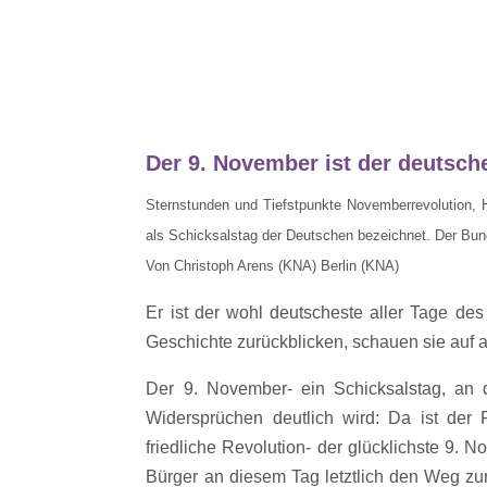
Der 9. November ist der deutsche
Sternstunden und Tiefstpunkte Novemberrevolution, 
als Schicksalstag der Deutschen bezeichnet. Der Bund
Von Christoph Arens (KNA) Berlin (KNA)
Er ist der wohl deutscheste aller Tage d
Geschichte zurückblicken, schauen sie auf a
Der 9. November- ein Schicksalstag, an 
Widersprüchen deutlich wird: Da ist der
friedliche Revolution- der glücklichste 9.
Bürger an diesem Tag letztlich den Weg zu