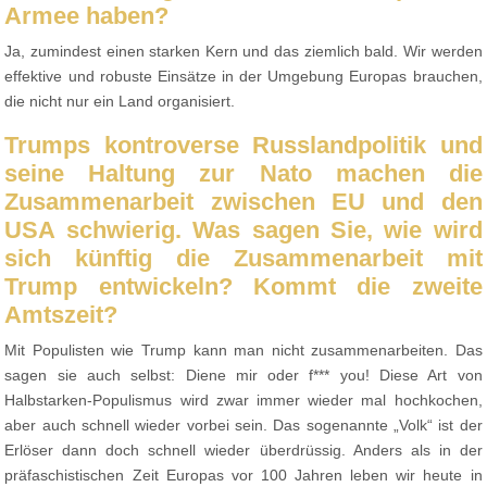
Armee haben?
Ja, zumindest einen starken Kern und das ziemlich bald. Wir werden
effektive und robuste Einsätze in der Umgebung Europas brauchen,
die nicht nur ein Land organisiert.
Trumps kontroverse Russlandpolitik und
seine Haltung zur Nato machen die
Zusammenarbeit zwischen EU und den
USA schwierig. Was sagen Sie, wie wird
sich künftig die Zusammenarbeit mit
Trump entwickeln? Kommt die zweite
Amtszeit?
Mit Populisten wie Trump kann man nicht zusammenarbeiten. Das
sagen sie auch selbst: Diene mir oder f*** you! Diese Art von
Halbstarken-Populismus wird zwar immer wieder mal hochkochen,
aber auch schnell wieder vorbei sein. Das sogenannte „Volk“ ist der
Erlöser dann doch schnell wieder überdrüssig. Anders als in der
präfaschistischen Zeit Europas vor 100 Jahren leben wir heute in