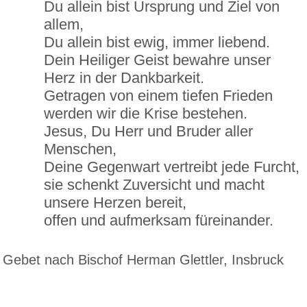
Du allein bist Ursprung und Ziel von
allem,
Du allein bist ewig, immer liebend.
Dein Heiliger Geist bewahre unser
Herz in der Dankbarkeit.
Getragen von einem tiefen Frieden
werden wir die Krise bestehen.
Jesus, Du Herr und Bruder aller
Menschen,
Deine Gegenwart vertreibt jede Furcht,
sie schenkt Zuversicht und macht
unsere Herzen bereit,
offen und aufmerksam füreinander.
Gebet nach Bischof Herman Glettler, Insbruck