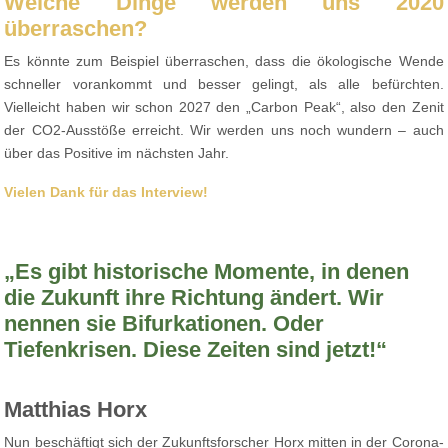
Welche Dinge werden uns 2020
überraschen?
Es könnte zum Beispiel überraschen, dass die ökologische Wende
schneller vorankommt und besser gelingt, als alle befürchten.
Vielleicht haben wir schon 2027 den „Carbon Peak“, also den Zenit
der CO2-Ausstöße erreicht. Wir werden uns noch wundern – auch
über das Positive im nächsten Jahr.
Vielen Dank für das Interview!
„Es gibt historische Momente, in denen
die Zukunft ihre Richtung ändert. Wir
nennen sie Bifurkationen. Oder
Tiefenkrisen. Diese Zeiten sind jetzt!“
Matthias Horx
Nun beschäftigt sich der Zukunftsforscher Horx mitten in der Corona-