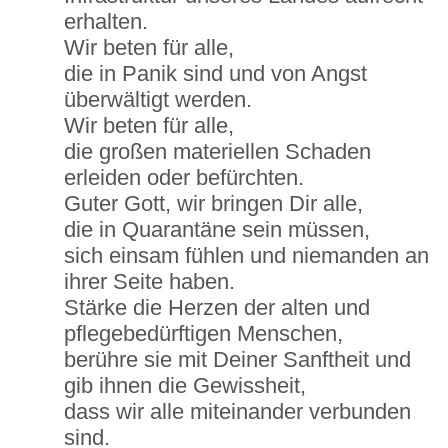
erhalten.
Wir beten für alle,
die in Panik sind und von Angst
überwältigt werden.
Wir beten für alle,
die großen materiellen Schaden
erleiden oder befürchten.
Guter Gott, wir bringen Dir alle,
die in Quarantäne sein müssen,
sich einsam fühlen und niemanden an
ihrer Seite haben.
Stärke die Herzen der alten und
pflegebedürftigen Menschen,
berühre sie mit Deiner Sanftheit und
gib ihnen die Gewissheit,
dass wir alle miteinander verbunden
sind.