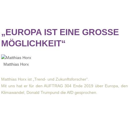
„EUROPA IST EINE
GROSSE
MÖGLICHKEIT“
Matthias Horx
Matthias Horx ist „Trend- und Zukunftsforscher“.
Mit uns hat er für den AUFTRAG 304 Ende 2019 über Europa, den
Klimawandel, Donald Trumpund die AfD gesprochen.