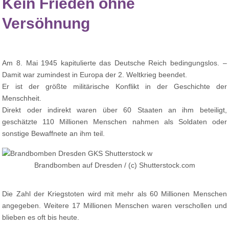
Kein Frieden ohne
Versöhnung
Am 8. Mai 1945 kapitulierte das Deutsche Reich bedingungslos. –
Damit war zumindest in Europa der 2. Weltkrieg beendet.
Er ist der größte militärische Konflikt in der Geschichte der
Menschheit.
Direkt oder indirekt waren über 60 Staaten an ihm beteiligt,
geschätzte 110 Millionen Menschen nahmen als Soldaten oder
sonstige Bewaffnete an ihm teil.
Brandbomben auf Dresden / (c) Shutterstock.com
Die Zahl der Kriegstoten wird mit mehr als 60 Millionen Menschen
angegeben. Weitere 17 Millionen Menschen waren verschollen und
blieben es oft bis heute.