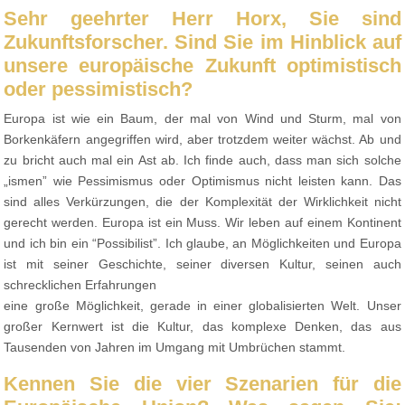
Sehr geehrter Herr Horx, Sie sind
Zukunftsforscher. Sind Sie im Hinblick auf
unsere europäische Zukunft optimistisch
oder pessimistisch?
Europa ist wie ein Baum, der mal von Wind und Sturm, mal von
Borkenkäfern angegriffen wird, aber trotzdem weiter wächst. Ab und
zu bricht auch mal ein Ast ab. Ich finde auch, dass man sich solche
„ismen” wie Pessimismus oder Optimismus nicht leisten kann. Das
sind alles Verkürzungen, die der Komplexität der Wirklichkeit nicht
gerecht werden. Europa ist ein Muss. Wir leben auf einem Kontinent
und ich bin ein “Possibilist”. Ich glaube, an Möglichkeiten und Europa
ist mit seiner Geschichte, seiner diversen Kultur, seinen auch
schrecklichen Erfahrungen
eine große Möglichkeit, gerade in einer globalisierten Welt. Unser
großer Kernwert ist die Kultur, das komplexe Denken, das aus
Tausenden von Jahren im Umgang mit Umbrüchen stammt.
Kennen Sie die vier Szenarien für die