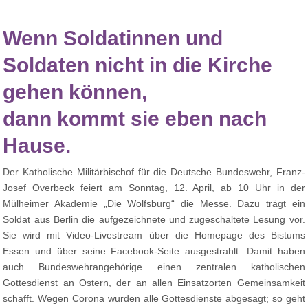
Wenn Soldatinnen und
Soldaten nicht in die Kirche
gehen können,
dann kommt sie eben nach
Hause.
Der Katholische Militärbischof für die Deutsche Bundeswehr, Franz-
Josef Overbeck feiert am Sonntag, 12. April, ab 10 Uhr in der
Mülheimer Akademie „Die Wolfsburg“ die Messe. Dazu trägt ein
Soldat aus Berlin die aufgezeichnete und zugeschaltete Lesung vor.
Sie wird mit Video-Livestream über die Homepage des Bistums
Essen und über seine Facebook-Seite ausgestrahlt. Damit haben
auch Bundeswehrangehörige einen zentralen katholischen
Gottesdienst an Ostern, der an allen Einsatzorten Gemeinsamkeit
schafft. Wegen Corona wurden alle Gottesdienste abgesagt; so geht