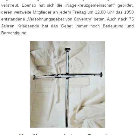
verstreut. Ebenso hat sich die „Nagelkreuzgemeinschaft“ gebildet,
deren weltweite Mitglieder an jedem Freitag um 12.00 Uhr das 1959
entstandene „Versöhnungsgebet von Coventry“ beten. Auch nach 75
Jahren Kriegsende hat das Gebet immer noch Bedeutung und
Berechtigung.