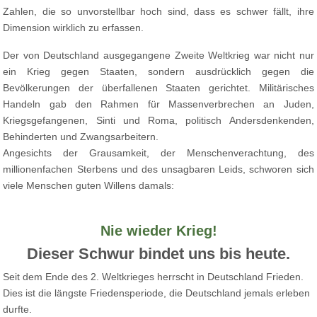
Zahlen, die so unvorstellbar hoch sind, dass es schwer fällt, ihre
Dimension wirklich zu erfassen.
Der von Deutschland ausgegangene Zweite Weltkrieg war nicht nur
ein Krieg gegen Staaten, sondern ausdrücklich gegen die
Bevölkerungen der überfallenen Staaten gerichtet. Militärisches
Handeln gab den Rahmen für Massenverbrechen an Juden,
Kriegsgefangenen, Sinti und Roma, politisch Andersdenkenden,
Behinderten und Zwangsarbeitern.
Angesichts der Grausamkeit, der Menschenverachtung, des
millionenfachen Sterbens und des unsagbaren Leids, schworen sich
viele Menschen guten Willens damals:
Nie wieder Krieg!
Dieser Schwur bindet uns bis heute.
Seit dem Ende des 2. Weltkrieges herrscht in Deutschland Frieden.
Dies ist die längste Friedensperiode, die Deutschland jemals erleben
durfte.