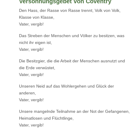
Versöhnungsgebet von Coventry
Den Hass, der Rasse von Rasse trennt, Volk von Volk,
Klasse von Klasse,
Vater, vergib!
Das Streben der Menschen und Völker zu besitzen, was
nicht ihr eigen ist,
Vater, vergib!
Die Besitzgier, die die Arbeit der Menschen ausnutzt und
die Erde verwüstet,
Vater, vergib!
Unseren Neid auf das Wohlergehen und Glück der
anderen,
Vater, vergib!
Unsere mangelnde Teilnahme an der Not der Gefangenen,
Heimatlosen und Flüchtlinge,
Vater, vergib!