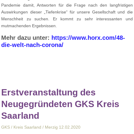
Pandemie damit, Antworten für die Frage nach den langfristigen
Auswirkungen dieser „Tiefenkrise“ für unsere Gesellschaft und die
Menschheit zu suchen. Er kommt zu sehr interessanten und
mutmachenden Ergebnissen.
Mehr dazu unter:
https://www.horx.com/48-
die-welt-nach-corona/
Erstveranstaltung des
Neugegründeten GKS Kreis
Saarland
GKS / Kreis Saarland / Merzig 12.02.2020