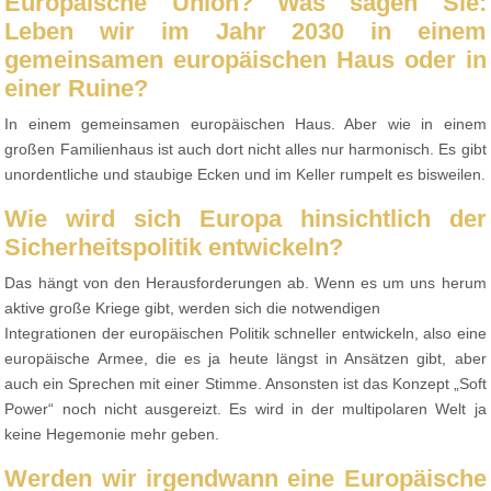
Europäische Union? Was sagen Sie:
Leben wir im Jahr 2030 in einem
gemeinsamen europäischen Haus oder in
einer Ruine?
In einem gemeinsamen europäischen Haus. Aber wie in einem
großen Familienhaus ist auch dort nicht alles nur harmonisch. Es gibt
unordentliche und staubige Ecken und im Keller rumpelt es bisweilen.
Wie wird sich Europa hinsichtlich der
Sicherheitspolitik entwickeln?
Das hängt von den Herausforderungen ab. Wenn es um uns herum
aktive große Kriege gibt, werden sich die notwendigen
Integrationen der europäischen Politik schneller entwickeln, also eine
europäische Armee, die es ja heute längst in Ansätzen gibt, aber
auch ein Sprechen mit einer Stimme. Ansonsten ist das Konzept „Soft
Power“ noch nicht ausgereizt. Es wird in der multipolaren Welt ja
keine Hegemonie mehr geben.
Werden wir irgendwann eine Europäische