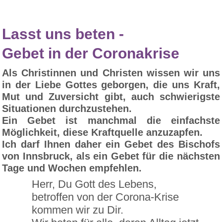
Lasst uns beten -
Gebet in der Coronakrise
Als Christinnen und Christen wissen wir uns
in der Liebe Gottes geborgen, die uns Kraft,
Mut und Zuversicht gibt, auch schwierigste
Situationen durchzustehen.
Ein Gebet ist manchmal die einfachste
Möglichkeit, diese Kraftquelle anzuzapfen.
Ich darf Ihnen daher ein Gebet des Bischofs
von Innsbruck, als ein Gebet für die nächsten
Tage und Wochen empfehlen.
Herr, Du Gott des Lebens,
betroffen von der Corona-Krise
kommen wir zu Dir.