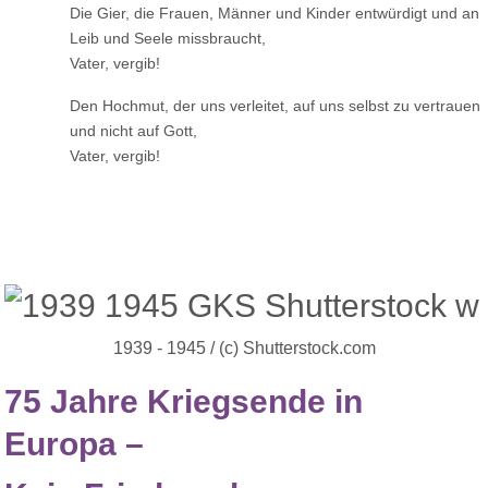
Die Gier, die Frauen, Männer und Kinder entwürdigt und an
Leib und Seele missbraucht,
Vater, vergib!
Den Hochmut, der uns verleitet, auf uns selbst zu vertrauen
und nicht auf Gott,
Vater, vergib!
1939 - 1945 / (c) Shutterstock.com
75 Jahre Kriegsende in
Europa –