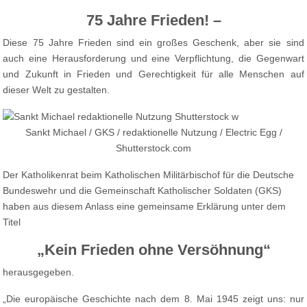
75 Jahre Frieden! –
Diese 75 Jahre Frieden sind ein großes Geschenk, aber sie sind
auch eine Herausforderung und eine Verpflichtung, die Gegenwart
und Zukunft in Frieden und Gerechtigkeit für alle Menschen auf
dieser Welt zu gestalten.
Sankt Michael / GKS / redaktionelle Nutzung / Electric Egg /
Shutterstock.com
Der Katholikenrat beim Katholischen Militärbischof für die Deutsche
Bundeswehr und die Gemeinschaft Katholischer Soldaten (GKS)
haben aus diesem Anlass eine gemeinsame Erklärung unter dem
Titel
„Kein Frieden ohne Versöhnung“
herausgegeben.
„Die europäische Geschichte nach dem 8. Mai 1945 zeigt uns: nur