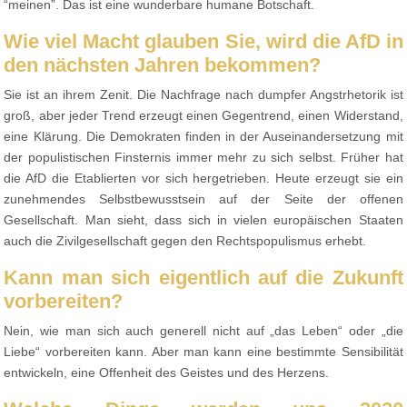
“meinen”. Das ist eine wunderbare humane Botschaft.
Wie viel Macht glauben Sie, wird die AfD in
den nächsten Jahren bekommen?
Sie ist an ihrem Zenit. Die Nachfrage nach dumpfer Angstrhetorik ist
groß, aber jeder Trend erzeugt einen Gegentrend, einen Widerstand,
eine Klärung. Die Demokraten finden in der Auseinandersetzung mit
der populistischen Finsternis immer mehr zu sich selbst. Früher hat
die AfD die Etablierten vor sich hergetrieben. Heute erzeugt sie ein
zunehmendes Selbstbewusstsein auf der Seite der offenen
Gesellschaft. Man sieht, dass sich in vielen europäischen Staaten
auch die Zivilgesellschaft gegen den Rechtspopulismus erhebt.
Kann man sich eigentlich auf die Zukunft
vorbereiten?
Nein, wie man sich auch generell nicht auf „das Leben“ oder „die
Liebe“ vorbereiten kann. Aber man kann eine bestimmte Sensibilität
entwickeln, eine Offenheit des Geistes und des Herzens.