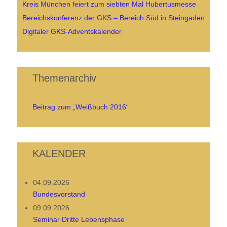
Kreis München feiert zum siebten Mal Hubertusmesse
Bereichskonferenz der GKS – Bereich Süd in Steingaden
Digitaler GKS-Adventskalender
Themenarchiv
Beitrag zum „Weißbuch 2016“
KALENDER
04.09.2026
Bundesvorstand
09.09.2026
Seminar Dritte Lebensphase