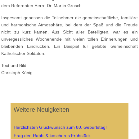
dem Referenten Herrn Dr. Martin Grosch.
Insgesamt genossen die Teilnehmer die gemeinschaftliche, familiäre
und harmonische Atmosphäre, bei dem der Spaß und die Freude
nicht zu kurz kamen. Aus Sicht aller Beteiligten, war es ein
unvergessliches Wochenende mit vielen tollen Erinnerungen und
bleibenden Eindrücken. Ein Beispiel für gelebte Gemeinschaft
Katholischer Soldaten.
Text und Bild:
Christoph König
Weitere Neuigkeiten
Herzlichsten Glückwunsch zum 80. Geburtstag!
Frag den Rabbi & koscheres Frühstück