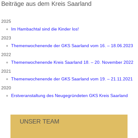
Beiträge aus dem Kreis Saarland
2025
Im Hambachtal sind die Kinder los!
2023
Themenwochenende der GKS Saarland vom 16. – 18.06.2023
2022
Themenwochenende Kreis Saarland 18. – 20. November 2022
2021
Themenwochenende der GKS Saarland vom 19. – 21.11.2021
2020
Erstveranstaltung des Neugegründeten GKS Kreis Saarland
UNSER TEAM