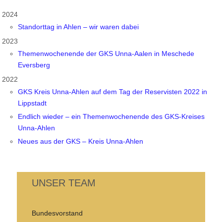
2024
Standorttag in Ahlen – wir waren dabei
2023
Themenwochenende der GKS Unna-Aalen in Meschede
Eversberg
2022
GKS Kreis Unna-Ahlen auf dem Tag der Reservisten 2022 in
Lippstadt
Endlich wieder – ein Themenwochenende des GKS-Kreises
Unna-Ahlen
Neues aus der GKS – Kreis Unna-Ahlen
UNSER TEAM
Bundesvorstand