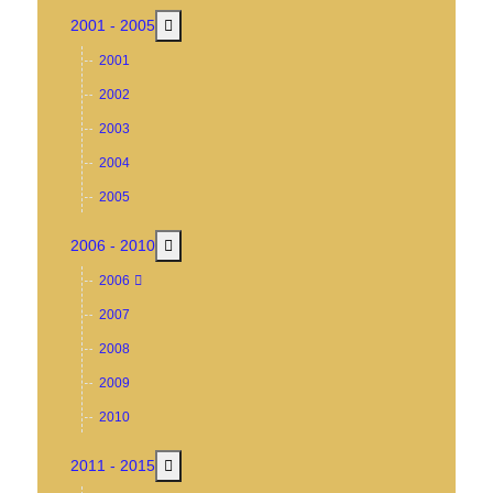
MOD_MENU_TOGGLE_SUBMENU_LABEL
2001 - 2005
2001
2002
2003
2004
2005
MOD_MENU_TOGGLE_SUBMENU_LABEL
2006 - 2010
2006
2007
2008
2009
2010
MOD_MENU_TOGGLE_SUBMENU_LABEL
2011 - 2015