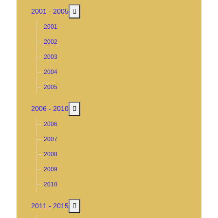
MOD_MENU_TOGGLE_SUBMENU_LABEL
2001 - 2005
2001
2002
2003
2004
2005
MOD_MENU_TOGGLE_SUBMENU_LABEL
2006 - 2010
2006
2007
2008
2009
2010
MOD_MENU_TOGGLE_SUBMENU_LABEL
2011 - 2015