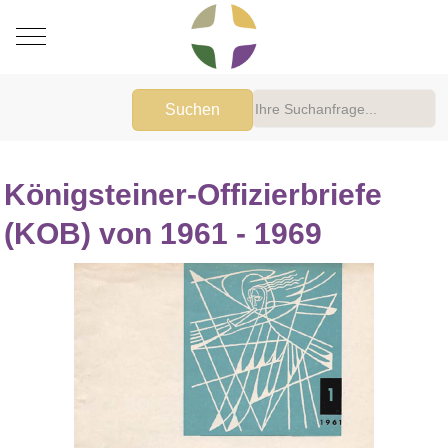
Mobile Menu Toggle
Suchen
Königsteiner-Offizierbriefe
(KOB) von 1961 - 1969