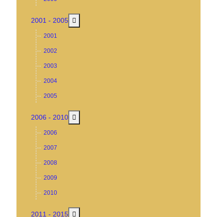
MOD_MENU_TOGGLE_SUBMENU_LABEL
2001 - 2005
2001
2002
2003
2004
2005
MOD_MENU_TOGGLE_SUBMENU_LABEL
2006 - 2010
2006
2007
2008
2009
2010
MOD_MENU_TOGGLE_SUBMENU_LABEL
2011 - 2015