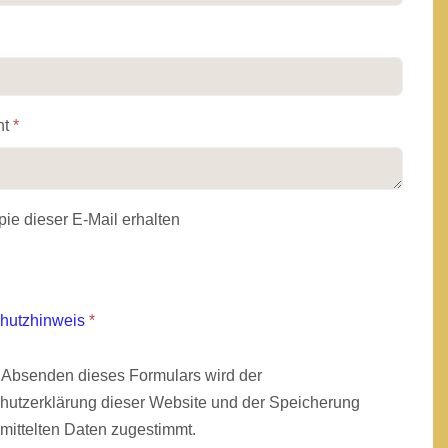
ht
*
ie dieser E-Mail erhalten
hutzhinweis
*
 Absenden dieses Formulars wird der
hutzerklärung dieser Website und der Speicherung
mittelten Daten zugestimmt.