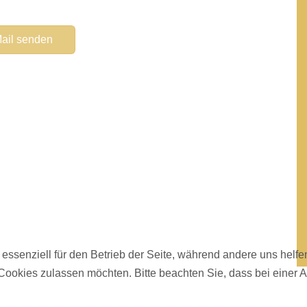
a
*
ail senden
 essenziell für den Betrieb der Seite, während andere uns helf
 Cookies zulassen möchten. Bitte beachten Sie, dass bei einer 