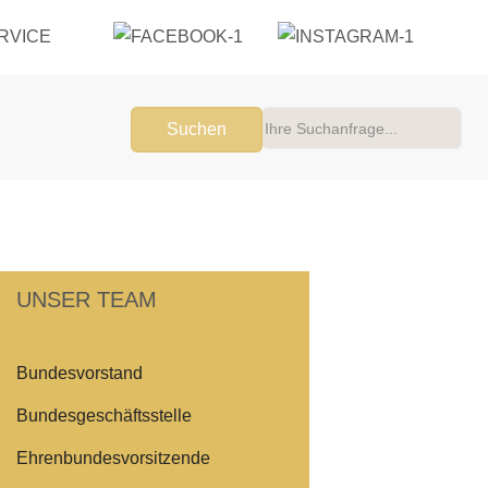
RVICE
Suchen
UNSER TEAM
Bundesvorstand
Bundesgeschäftsstelle
Ehrenbundesvorsitzende