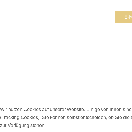
Captch
E-M
Wir nutzen Cookies auf unserer Website. Einige von ihnen sind
(Tracking Cookies). Sie können selbst entscheiden, ob Sie die
zur Verfügung stehen.