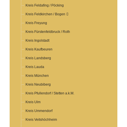
Kreis Feldafing / Pöcking
Kreis Feldkirchen / Bogen
Kreis Freyung
Kreis Fürstenfeldbruck / Roth
Kreis Ingolstadt
Kreis Kaufbeuren
Kreis Landsberg
Kreis Lauda
Kreis München
Kreis Neubiberg
Kreis Pfullendorf / Stetten a.k.M.
Kreis Ulm
Kreis Ummendorf
Kreis Veitshöchheim