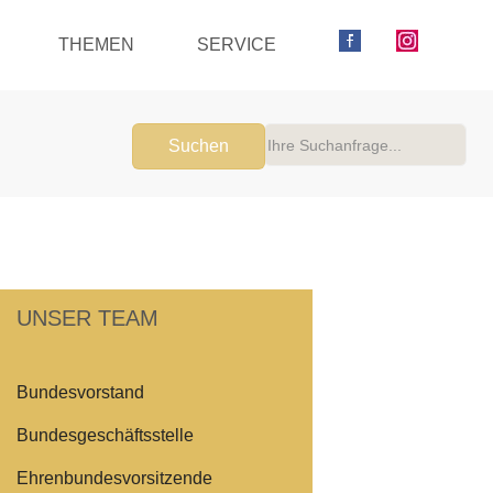
THEMEN
SERVICE
Suchen
UNSER TEAM
Bundesvorstand
Bundesgeschäftsstelle
Ehrenbundesvorsitzende