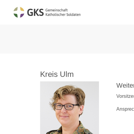
Kreis Ulm
Weite
Vorsitze
Ansprec