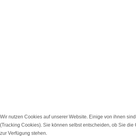
Wir nutzen Cookies auf unserer Website. Einige von ihnen sind
(Tracking Cookies). Sie können selbst entscheiden, ob Sie die
zur Verfügung stehen.