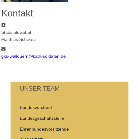
Kontakt
Adresse:
Stabsfeldwebel
Matthias Schwarz
E-Mail:
gks-wallduern@kath-soldaten.de
UNSER TEAM
Bundesvorstand
Bundesgeschäftsstelle
Ehrenbundesvorsitzende