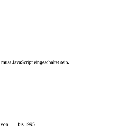
muss JavaScript eingeschaltet sein.
EST von bis 1995