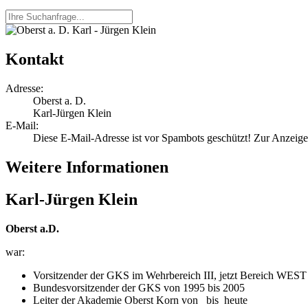
Kontakt
Adresse:
Oberst a. D.
Karl-Jürgen Klein
E-Mail:
Diese E-Mail-Adresse ist vor Spambots geschützt! Zur Anzeige 
Weitere Informationen
Karl-Jürgen Klein
Oberst a.D.
war:
Vorsitzender der GKS im Wehrbereich III, jetzt Bereich W
Bundesvorsitzender der GKS von 1995 bis 2005
Leiter der Akademie Oberst Korn von bis heute