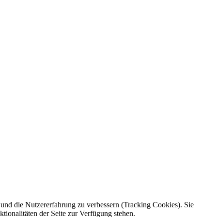
e und die Nutzererfahrung zu verbessern (Tracking Cookies). Sie
tionalitäten der Seite zur Verfügung stehen.