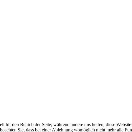
ell für den Betrieb der Seite, während andere uns helfen, diese Websit
 beachten Sie, dass bei einer Ablehnung womöglich nicht mehr alle Funk